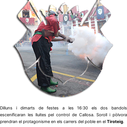
Dilluns i dimarts de festes a les 16:30 els dos bandols
escenificaran les lluites pel control de Callosa. Soroll i pòlvora
prendran el protagonisme en els carrers del poble en el
Tiroteig
.