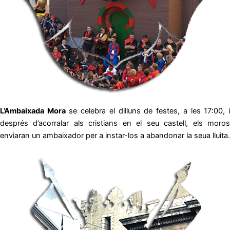
L’Ambaixada Mora
se celebra el dilluns de festes, a les 17:00, 
després d’acorralar als cristians en el seu castell, els moros
enviaran un ambaixador per a instar-los a abandonar la seua lluita.