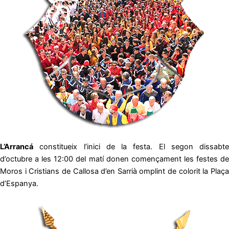
L’Arrancá
constitueix l’inici de la festa. El segon dissabte
d’octubre a les 12:00 del matí donen començament les festes de
Moros i Cristians de Callosa d’en Sarrià omplint de colorit la Plaça
d’Espanya.