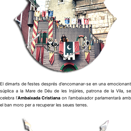
El dimarts de festes després d’encomanar-se en una emocionant
súplica a la Mare de Déu de les Injúries, patrona de la Vila, se
celebra l’
Ambaixada Cristiana
on l’ambaixador parlamentarà amb
el ban moro per a recuperar les seues terres.