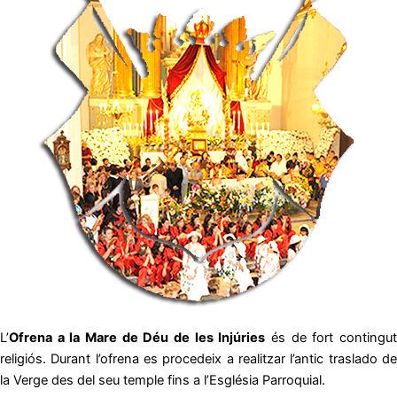
L’
Ofrena a la Mare de Déu de les Injúries
és de fort contingu
religiós. Durant l’ofrena es procedeix a realitzar l’antic traslado de
la Verge des del seu temple fins a l’Església Parroquial.