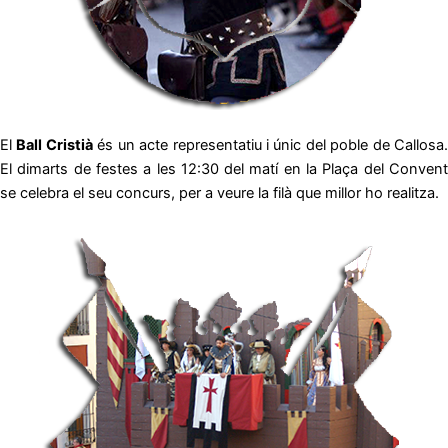
El
Ball Cristià
és un acte representatiu i únic del poble de Callosa
El dimarts de festes a les 12:30 del matí en la Plaça del Convent
se celebra el seu concurs, per a veure la filà que millor ho realitza.