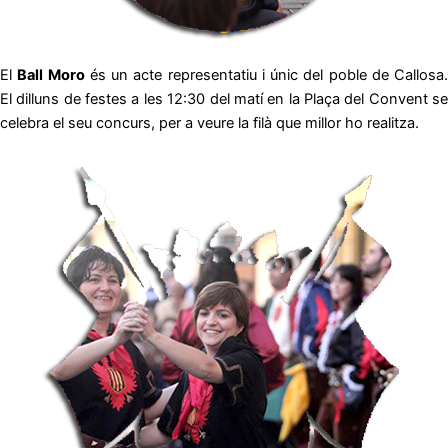
El
Ball Moro
és un acte representatiu i únic del poble de Callosa.
El dilluns de festes a les 12:30 del matí en la Plaça del Convent se
celebra el seu concurs, per a veure la filà que millor ho realitza.