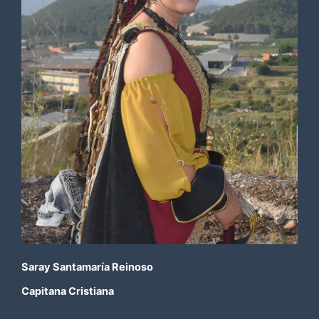
Saray Santamaría Reinoso
Capitana Cristiana