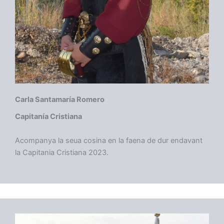
Carla Santamaría Romero
Capitanía Cristiana
Acompanya la seua cosina en la faena de dur endavant
la Capitania Cristiana 2023.