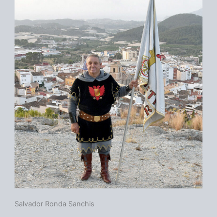
Salvador Ronda Sanchis