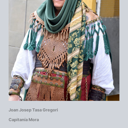
Joan Josep Tasa Gregori
Capitanía Mora