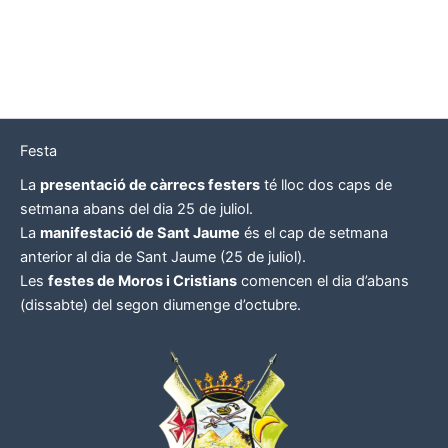
Festa
La
presentació de càrrecs festers
té lloc dos caps de
setmana abans del dia 25 de juliol.
La
manifestació de Sant Jaume
és el cap de setmana
anterior al dia de Sant Jaume (25 de juliol).
Les
festes de Moros i Cristians
comencen el dia d’abans
(dissabte) del segon diumenge d’octubre.