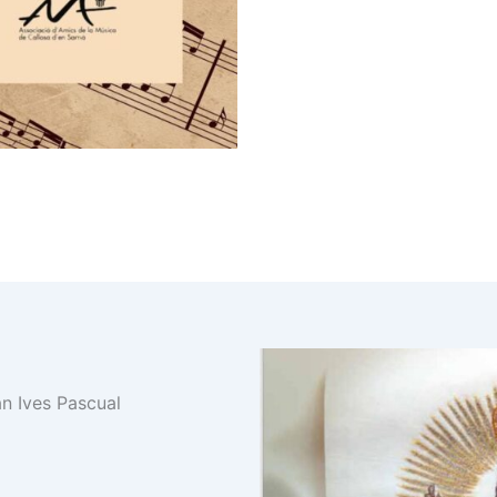
an Ives Pascual