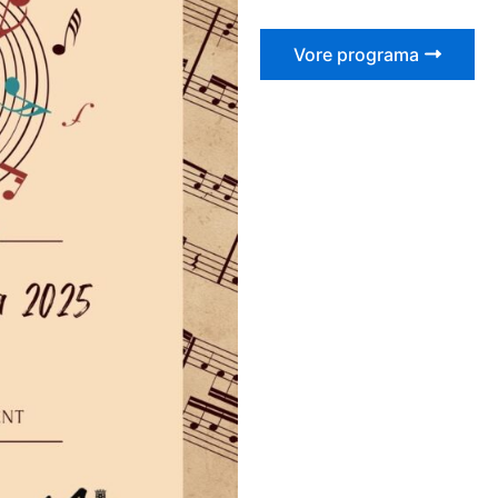
Vore programa