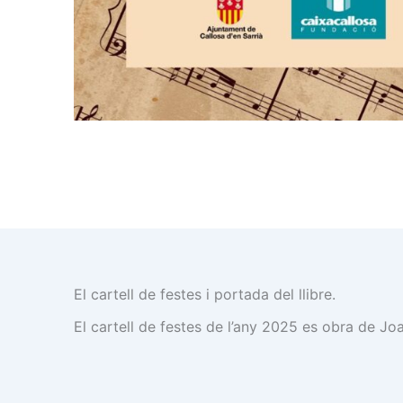
El cartell de festes i portada del llibre.
El cartell de festes de l’any 2025 es obra de Jo