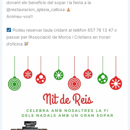
donant els beneficis del sopar i la festa a la
@restauracion_iglesia_callosa
Animeu-vos!!
Podeu reservar taula cridant al telèfon 657 78 13 47 o
passar per l’Associació de Moros i Cristians en horari
d’oficina